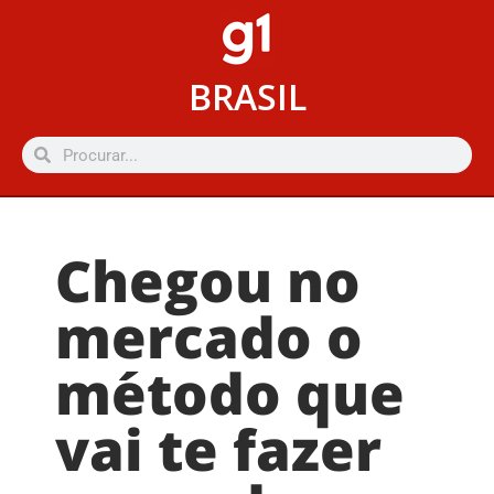
BRASIL
Chegou no
mercado o
método que
vai te fazer