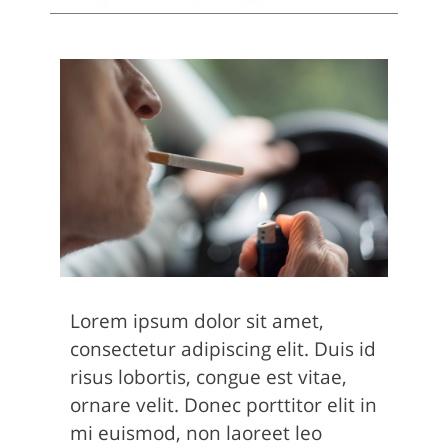
Lorem ipsum dolor sit amet,
consectetur adipiscing elit. Duis id
risus lobortis, congue est vitae,
ornare velit. Donec porttitor elit in
mi euismod, non laoreet leo