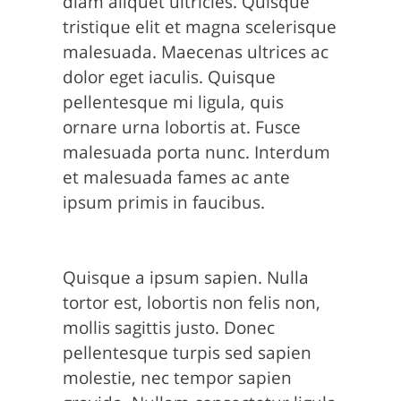
diam aliquet ultricies. Quisque
tristique elit et magna scelerisque
malesuada. Maecenas ultrices ac
dolor eget iaculis. Quisque
pellentesque mi ligula, quis
ornare urna lobortis at. Fusce
malesuada porta nunc. Interdum
et malesuada fames ac ante
ipsum primis in faucibus.
Quisque a ipsum sapien. Nulla
tortor est, lobortis non felis non,
mollis sagittis justo. Donec
pellentesque turpis sed sapien
molestie, nec tempor sapien