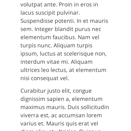
volutpat ante. Proin in eros in
lacus suscipit pulvinar.
Suspendisse potenti. In et mauris
sem. Integer blandit purus nec
elementum faucibus. Nam vel
turpis nunc. Aliquam turpis
ipsum, luctus at scelerisque non,
interdum vitae mi. Aliquam
ultrices leo lectus, at elementum
nisi consequat vel.
Curabitur justo elit, congue
dignissim sapien a, elementum
maximus mauris. Duis sollicitudin
viverra est, ac accumsan lorem
varius et. Mauris quis erat vel