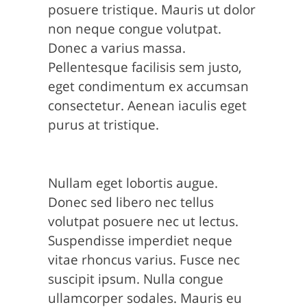
posuere tristique. Mauris ut dolor
non neque congue volutpat.
Donec a varius massa.
Pellentesque facilisis sem justo,
eget condimentum ex accumsan
consectetur. Aenean iaculis eget
purus at tristique.
Nullam eget lobortis augue.
Donec sed libero nec tellus
volutpat posuere nec ut lectus.
Suspendisse imperdiet neque
vitae rhoncus varius. Fusce nec
suscipit ipsum. Nulla congue
ullamcorper sodales. Mauris eu