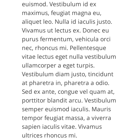
euismod. Vestibulum id ex
maximus, feugiat magna eu,
aliquet leo. Nulla id iaculis justo.
Vivamus ut lectus ex. Donec eu
purus fermentum, vehicula orci
nec, rhoncus mi. Pellentesque
vitae lectus eget nulla vestibulum
ullamcorper a eget turpis.
Vestibulum diam justo, tincidunt
at pharetra in, pharetra a odio.
Sed ex ante, congue vel quam at,
porttitor blandit arcu. Vestibulum
semper euismod iaculis. Mauris
tempor feugiat massa, a viverra
sapien iaculis vitae. Vivamus
ultrices rhoncus mi.