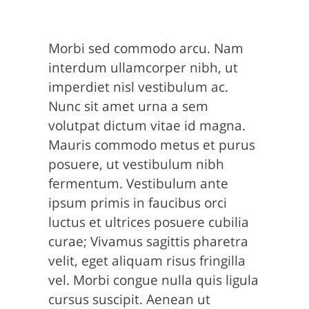
Morbi sed commodo arcu. Nam
interdum ullamcorper nibh, ut
imperdiet nisl vestibulum ac.
Nunc sit amet urna a sem
volutpat dictum vitae id magna.
Mauris commodo metus et purus
posuere, ut vestibulum nibh
fermentum. Vestibulum ante
ipsum primis in faucibus orci
luctus et ultrices posuere cubilia
curae; Vivamus sagittis pharetra
velit, eget aliquam risus fringilla
vel. Morbi congue nulla quis ligula
cursus suscipit. Aenean ut