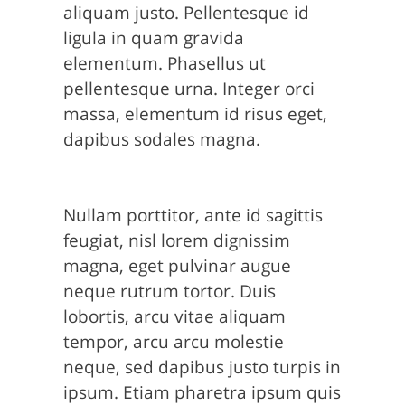
aliquam justo. Pellentesque id
ligula in quam gravida
elementum. Phasellus ut
pellentesque urna. Integer orci
massa, elementum id risus eget,
dapibus sodales magna.
Nullam porttitor, ante id sagittis
feugiat, nisl lorem dignissim
magna, eget pulvinar augue
neque rutrum tortor. Duis
lobortis, arcu vitae aliquam
tempor, arcu arcu molestie
neque, sed dapibus justo turpis in
ipsum. Etiam pharetra ipsum quis