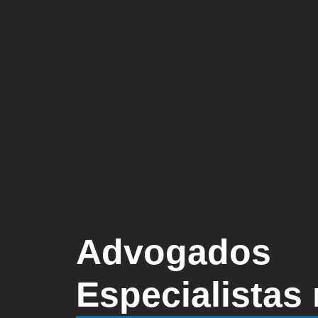
Advogados
Especialistas