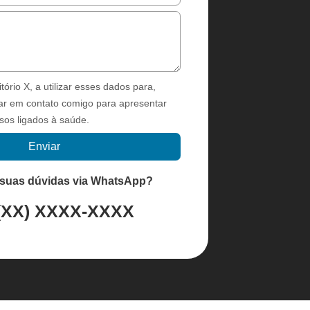
tório X, a utilizar esses dados para,
ar em contato comigo para apresentar
sos ligados à saúde.
Enviar
ar suas dúvidas via WhatsApp?
(XX) XXXX-XXXX