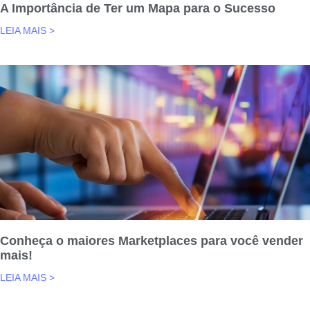
A Importância de Ter um Mapa para o Sucesso
LEIA MAIS >
Conheça o maiores Marketplaces para você vender
mais!
LEIA MAIS >