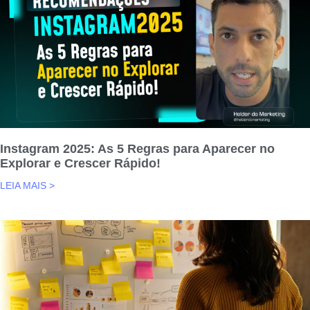
Instagram 2025: As 5 Regras para Aparecer no
Explorar e Crescer Rápido!
LEIA MAIS >