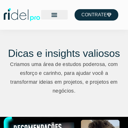
CONTRATE
Dicas e insights valiosos
Criamos uma área de estudos poderosa, com
esforço e carinho, para ajudar você a
transformar ideias em projetos, e projetos em
negócios.