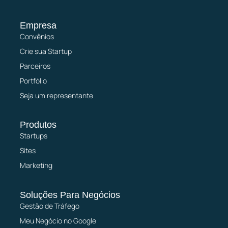
Empresa
Convênios
Crie sua Startup
Parceiros
Portfólio
Seja um representante
Produtos
Startups
Sites
Marketing
Soluções Para Negócios
Gestão de Tráfego
Meu Negócio no Google