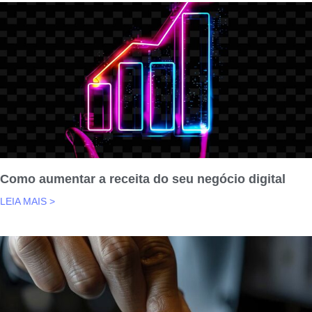
Como aumentar a receita do seu negócio digital
LEIA MAIS >