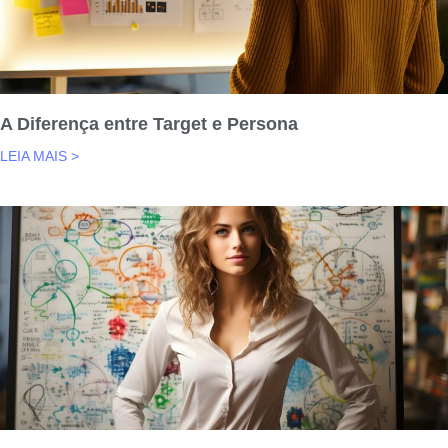
A Diferença entre Target e Persona
LEIA MAIS >