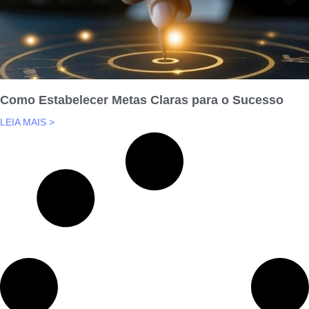
Como Estabelecer Metas Claras para o Sucesso
LEIA MAIS >