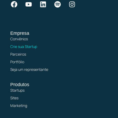
Empresa
Convênios
Crie sua Startup
Parceiros
Portfólio
Seja um representante
Produtos
Startups
Sites
Marketing