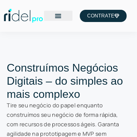
CONTRATE
Construímos Negócios
Digitais – do simples ao
mais complexo
Tire seu negócio do papel enquanto
construímos seu negócio de forma rápida,
com recursos de processos ágeis. Garanta
agilidade na prototipagem e MVP sem