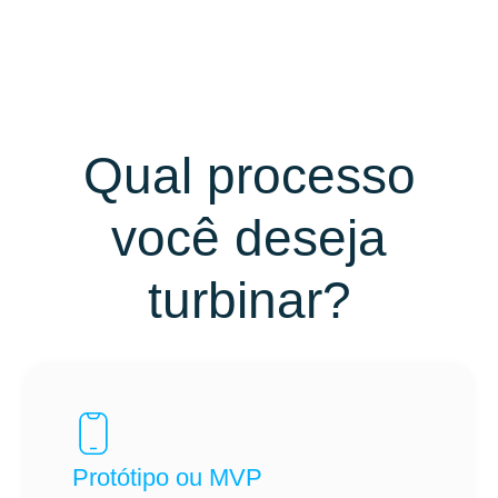
Qual processo
você deseja
turbinar?
Protótipo ou MVP