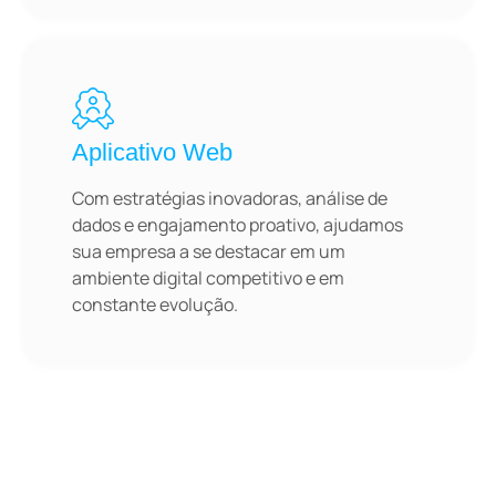
Aplicativo Web
Com estratégias inovadoras, análise de
dados e engajamento proativo, ajudamos
sua empresa a se destacar em um
ambiente digital competitivo e em
constante evolução.