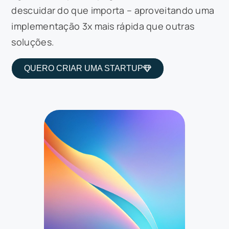
descuidar do que importa – aproveitando uma
implementação 3x mais rápida que outras
soluções.
QUERO CRIAR UMA STARTUP