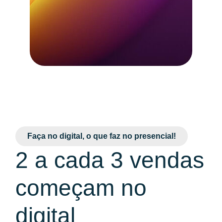
Faça no digital, o que faz no presencial!
2 a cada 3 vendas
começam no
digital