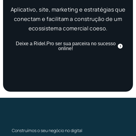
Aplicativo, site, marketing e estratégias que
conectam e facilitam a construção de um
ecossistema comercial coeso.
Deixe a Ridel.Pro ser sua parceira no sucesso
online!
Construímos o seu negócio no digital