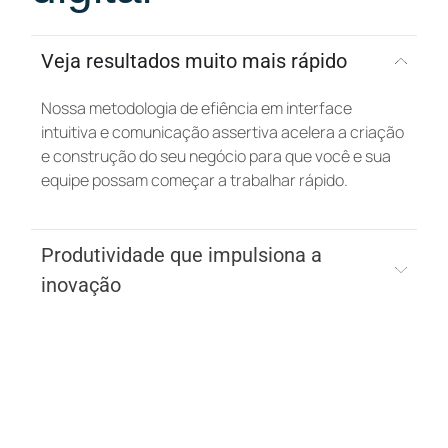
Veja resultados muito mais rápido
Nossa metodologia de efiência em interface
intuitiva e comunicação assertiva acelera a criação
e construção do seu negócio para que você e sua
equipe possam começar a trabalhar rápido.
Produtividade que impulsiona a
inovação