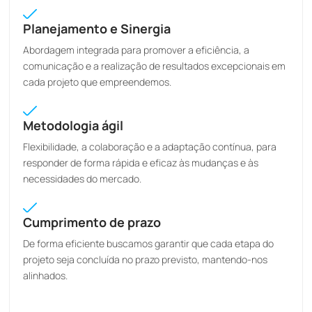
Planejamento e Sinergia
Abordagem integrada para promover a eficiência, a
comunicação e a realização de resultados excepcionais em
cada projeto que empreendemos.
Metodologia ágil
Flexibilidade, a colaboração e a adaptação contínua, para
responder de forma rápida e eficaz às mudanças e às
necessidades do mercado.
Cumprimento de prazo
De forma eficiente buscamos garantir que cada etapa do
projeto seja concluída no prazo previsto, mantendo-nos
alinhados.