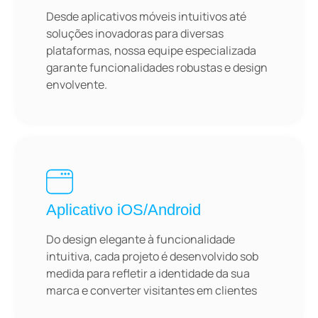
Desde aplicativos móveis intuitivos até
soluções inovadoras para diversas
plataformas, nossa equipe especializada
garante funcionalidades robustas e design
envolvente.
Aplicativo iOS/Android
Do design elegante à funcionalidade
intuitiva, cada projeto é desenvolvido sob
medida para refletir a identidade da sua
marca e converter visitantes em clientes