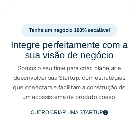
Tenha um negócio 100% escalável
Integre perfeitamente com a
sua visão de negócio
Somos o seu time para criar, planejar e
desenvolver sua Startup, com estratégias
que conectam e facilitam a construção de
um ecossistema de produto coeso.
QUERO CRIAR UMA STARTUP