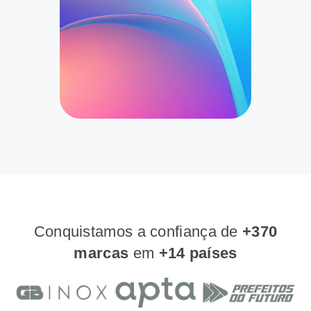
Conquistamos a confiança de
+370
marcas
em
+14 países